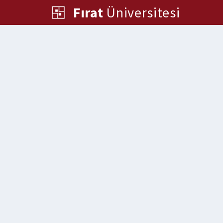
Fırat
Üniversitesi