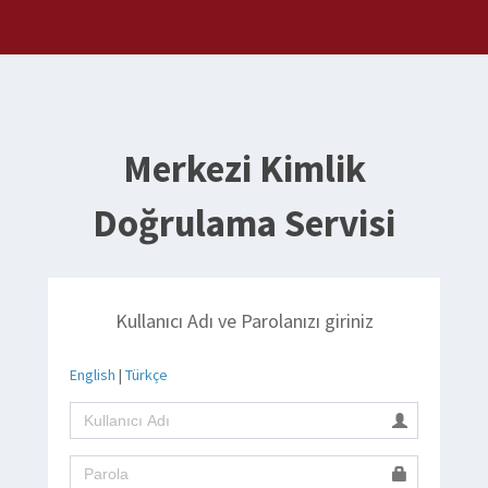
Merkezi Kimlik
Doğrulama Servisi
Kullanıcı Adı ve Parolanızı giriniz
English
|
Türkçe